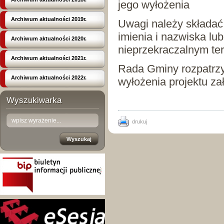
jego wyłożenia
Archiwum aktualności 2019r.
Uwagi należy składać
imienia i nazwiska lu
Archiwum aktualności 2020r.
nieprzekraczalnym ter
Archiwum aktualności 2021r.
Rada Gminy rozpatrzy 
Archiwum aktualności 2022r.
wyłożenia projektu za
Wyszukiwarka
drukuj