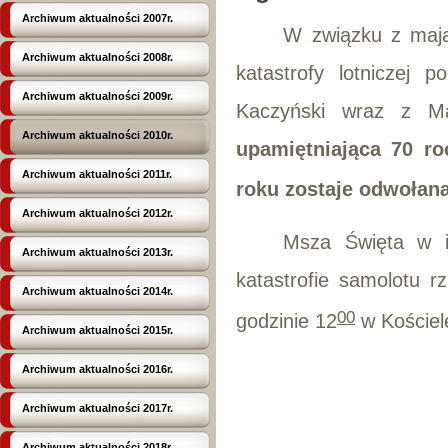
Archiwum aktualności 2007r.
W związku z mają
Archiwum aktualności 2008r.
katastrofy lotniczej
Archiwum aktualności 2009r.
Kaczyński wraz z M
Archiwum aktualności 2010r.
upamiętniająca 70 r
Archiwum aktualności 2011r.
roku
zostaje odwołan
Archiwum aktualności 2012r.
Msza Święta w in
Archiwum aktualności 2013r.
katastrofie samolotu 
Archiwum aktualności 2014r.
00
godzinie 12
w Kościel
Archiwum aktualności 2015r.
Archiwum aktualności 2016r.
Archiwum aktualności 2017r.
Archiwum aktualności 2018r.