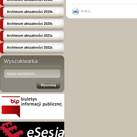
drukuj
Archiwum aktualności 2019r.
Archiwum aktualności 2020r.
Archiwum aktualności 2021r.
Archiwum aktualności 2022r.
Wyszukiwarka