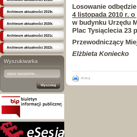
Losowanie odbędzie 
Archiwum aktualności 2019r.
4 listopada 2010 r. o
w budynku Urzędu M
Archiwum aktualności 2020r.
Plac Tysiąclecia 23 
Archiwum aktualności 2021r.
Przewodniczący Miej
Archiwum aktualności 2022r.
Elżbieta Koniecko
Wyszukiwarka
drukuj