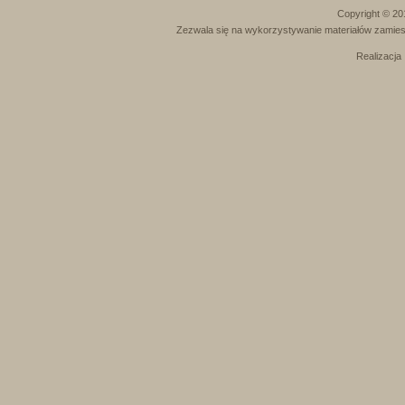
Copyright © 20
Zezwala się na wykorzystywanie materiałów zamies
Realizacja